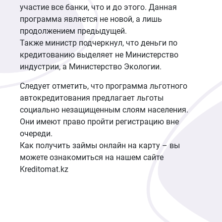
участие все банки, что и до этого. Данная
программа является не новой, а лишь
продолжением предыдущей.
Также министр подчеркнул, что деньги по
кредитованию выделяет не Министерство
индустрии, а Министерство Экологии.
Следует отметить, что программа льготного
автокредитования предлагает льготы
социально незащищенным слоям населения.
Они имеют право пройти регистрацию вне
очереди.
Как получить займы онлайн на карту – вы
можете ознакомиться на нашем сайте
Kreditomat.kz