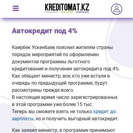
Автокредит под 4%
Каирбек Ускенбаев пояснил жителям страны
порядок мероприятий по оформлению
документов программы льготного
кредитования и получения автокредита под 4%.
Как обещает министр, все, кто уже встали в
очередь по предыдущей программе, будут
рассмотрены прежде всего.
В настоящее время число зарегистрированных
в этой программе уже более 15 тыс.
Теперь вы сможете взять не только
кредит до
зарплаты
, но и получить выгодный автокредит.
Как заявил министр, в программе принимают