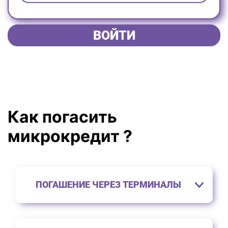
ВОЙТИ
Как погасить
микрокредит ?
ПОГАШЕНИЕ ЧЕРЕЗ ТЕРМИНАЛЫ
Для того чтобы погасить микрокредит через