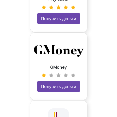
Получить деньги
GMoney
Получить деньги