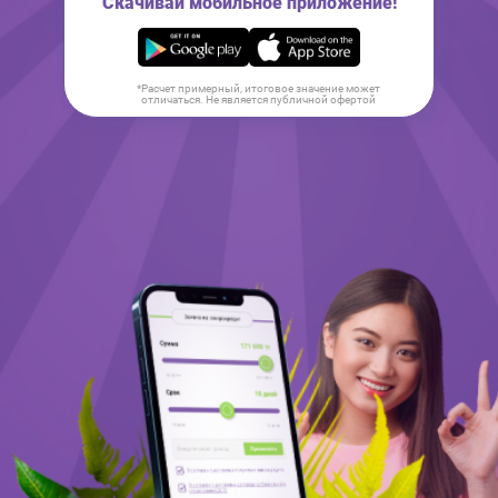
Скачивай мобильное приложение!
*Расчет примерный, итоговое значение может
отличаться. Не является публичной офертой