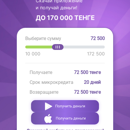
Скачай приложение
и получай деньги!
ДО 170 000 ТЕНГЕ
Выберите сумму
72 500
10 000
172 500
Получаете
72 500
тенге
Срок микрокредита
20
дней
Возвращаете
72 500
тенге
Получить деньги
Получить деньги